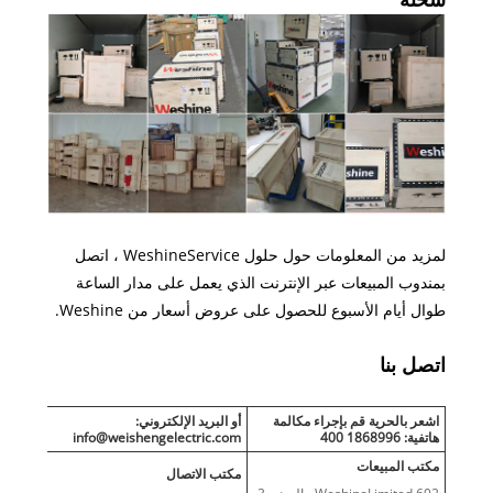
لمزيد من المعلومات حول حلول WeshineService ، اتصل
بمندوب المبيعات عبر الإنترنت الذي يعمل على مدار الساعة
طوال أيام الأسبوع للحصول على عروض أسعار من Weshine.
اتصل بنا
اشعر بالحرية قم بإجراء مكالمة
أو البريد الإلكتروني:
هاتفية: 1868996 400
info@weishengelectric.com
مكتب المبيعات
مكتب الاتصال