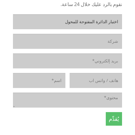
نقوم بالرد عليك خلال 24 ساعة.