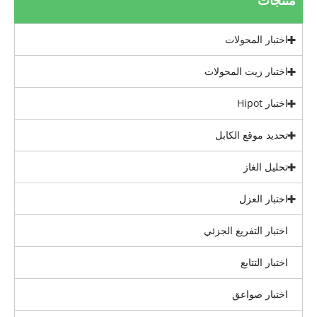
منتجات
اختبار المحولات
اختبار زيت المحولات
اختبار Hipot
تحديد موقع الكابل
تحليل الغاز
اختبار العزل
اختبار التفريغ الجزئي
اختبار التتابع
اختبار صواعق