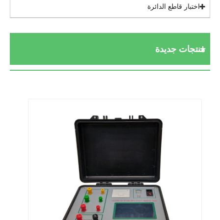
اختبار قاطع الدائرة
منتجات جديدة