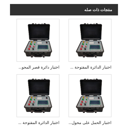
منتجات ذات صله
اختبار الدائرة المفتوحة والقصيرة للمحول
اختبار دائرة قصر المحولات
اختبار الحمل على محول أحادي الطور
اختبار الدائرة المفتوحة واختبار ماس كهربائى