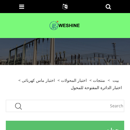
بيت
>
منتجات
>
اختبار المحولات
>
اختبار ماس كهربائى
>
اختبار الدائرة المفتوحة للمحول