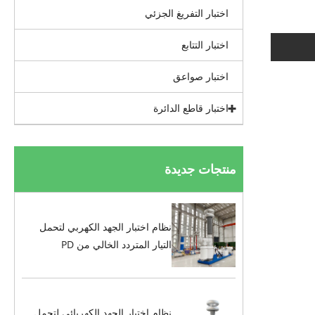
اختبار التفريغ الجزئي
اختبار التتابع
اختبار صواعق
اختبار قاطع الدائرة
منتجات جديدة
نظام اختبار الجهد الكهربي لتحمل
التيار المتردد الخالي من PD
نظام اختبار الجهد الكهربائي لتحمل