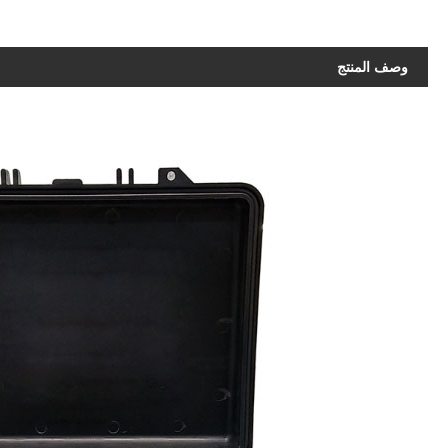
وصف المنتج