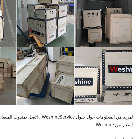
لمزيد من المعلومات حول حلول ice
أسعار من Weshine.