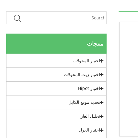
منتجات
اختبار المحولات
اختبار زيت المحولات
اختبار Hipot
تحديد موقع الكابل
تحليل الغاز
اختبار العزل