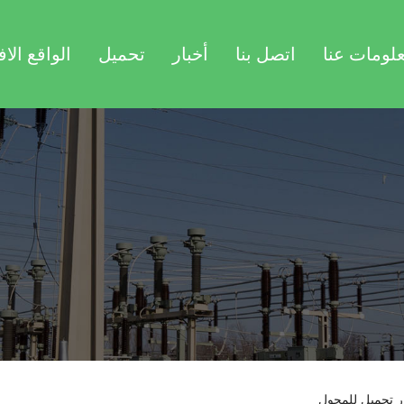
لومات عنا
اتصل بنا
أخبار
تحميل
الواقع الا
ار تحميل للمحول