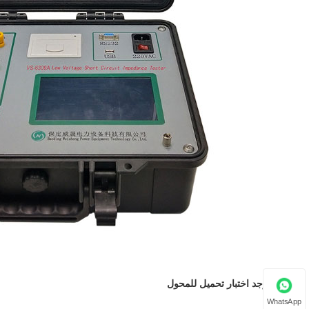
يشين
لا يوجد اختبار تحميل للمحول
WhatsApp