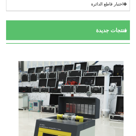
اختبار قاطع الدائرة
منتجات جديدة