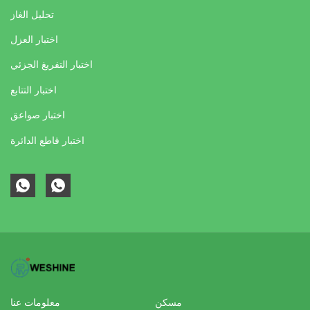
تحليل الغاز
اختبار العزل
اختبار التفريغ الجزئي
اختبار التتابع
اختبار صواعق
اختبار قاطع الدائرة
مسكن
معلومات عنا