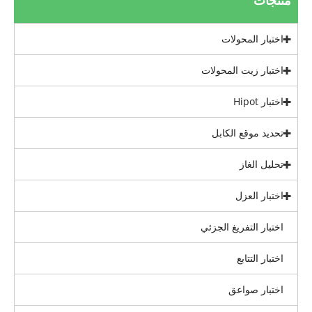
منتجات
اختبار المحولات
اختبار زيت المحولات
اختبار Hipot
تحديد موقع الكابل
تحليل الغاز
اختبار العزل
اختبار التفريغ الجزئي
اختبار التتابع
اختبار صواعق