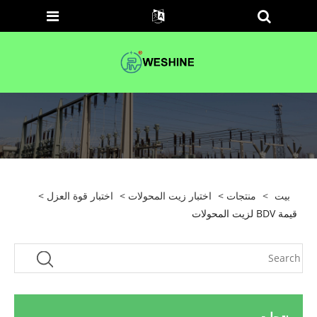
بيت
>
منتجات
>
اختبار زيت المحولات
>
اختبار قوة العزل
>
قيمة BDV لزيت المحولات