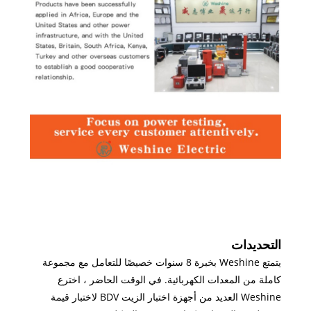
التحديدات
يتمتع Weshine بخبرة 8 سنوات خصيصًا للتعامل مع مجموعة
كاملة من المعدات الكهربائية. في الوقت الحاضر ، اخترع
Weshine العديد من أجهزة اختبار الزيت BDV لاختبار قيمة