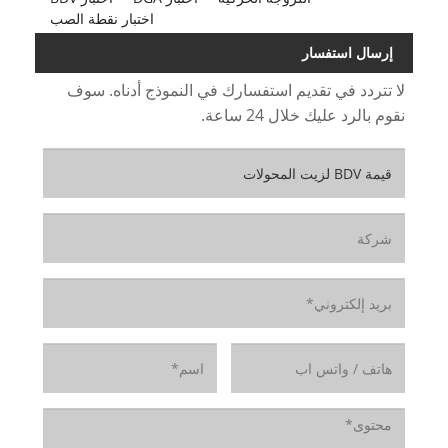
اختبار نقطة الصب
إرسال استفسار
لا تتردد في تقديم استفسارك في النموذج أدناه. سوف
نقوم بالرد عليك خلال 24 ساعة.